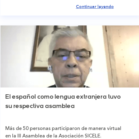
Continuar leyendo
El español como lengua extranjera tuvo
su respectiva asamblea
Más de 50 personas participaron de manera virtual
en la III Asamblea de la Asociación SICELE.