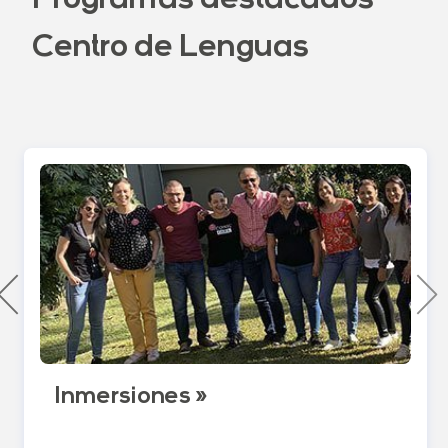
Programas destacados
Centro de Lenguas
Inmersiones »