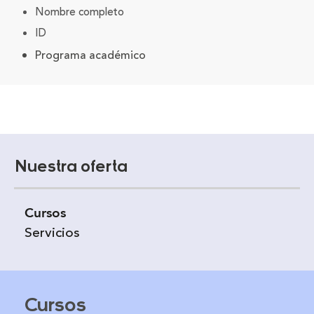
Nombre completo
ID
Programa académico
Nuestra oferta
Cursos
Servicios
Cursos