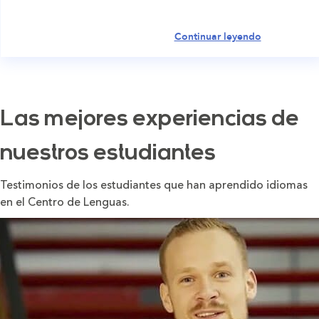
Continuar leyendo
Las mejores experiencias de
nuestros estudiantes
Testimonios de los estudiantes que han aprendido idiomas
en el Centro de Lenguas.