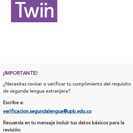
¡IMPORTANTE!
¿Necesitas revisar o verificar tu cumplimiento del requisito
de segunda lengua extranjera?
Escribe a:
verificacion.segundalengua@upb.edu.co
Recuerda en tu mensaje incluir tus datos básicos para la
revisión: