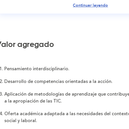
Continuar leyendo
alor agregado
Pensamiento interdisciplinario.
Desarrollo de competencias orientadas a la acción.
Aplicación de metodologías de aprendizaje que contribuy
a la apropiación de las TIC.
Oferta académica adaptada a las necesidades del context
social y laboral.