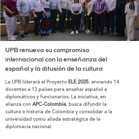
UPB renueva su compromiso
internacional con la enseñanza del
español y la difusión de la cultura
colombiana
La UPB liderará el Proyecto
ELE 2025
, enviando 14
docentes a 13 países para enseñar español a
diplomáticos y funcionarios. La iniciativa, en
alianza con
APC-Colombia
, busca difundir la
cultura e historia de Colombia y consolidar a la
universidad como aliada estratégica de la
diplomacia nacional.