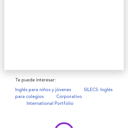
Te puede interesar:
Inglés para niños y jóvenes
SILECS: Inglés
para colegios
Corporativo
International Portfolio