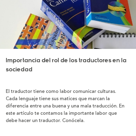
Importancia del rol de los traductores en la
sociedad
El traductor tiene como labor comunicar culturas.
Cada lenguaje tiene sus matices que marcan la
diferencia entre una buena y una mala traducción. En
este artículo te contamos la importante labor que
debe hacer un traductor. Conócela.