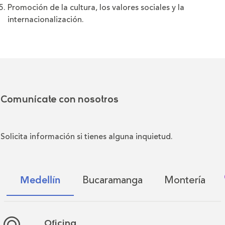
Promoción de la cultura, los valores sociales y la
internacionalización.
Comunícate con nosotros
Solicita información si tienes alguna inquietud.
Bucaramanga
Montería
Medellín
Oficina