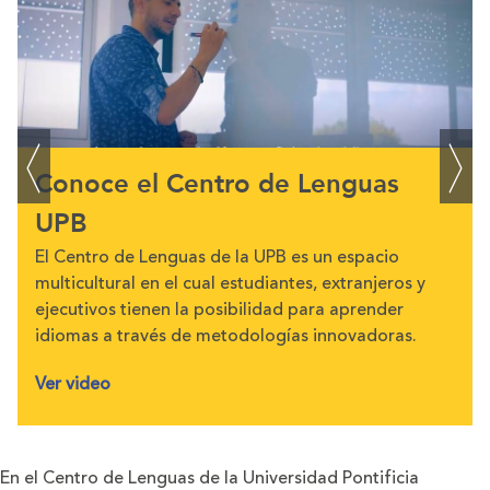
Conoce el Centro de Lenguas
UPB
El Centro de Lenguas de la UPB es un espacio
multicultural en el cual estudiantes, extranjeros y
ejecutivos tienen la posibilidad para aprender
idiomas a través de metodologías innovadoras.
Ver video
En el Centro de Lenguas de la Universidad Pontificia