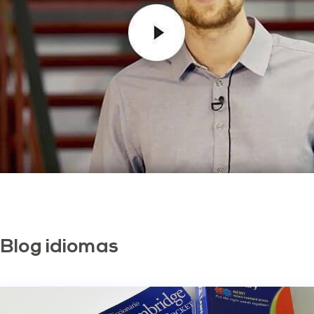
Blog idiomas