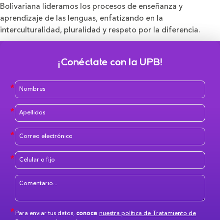
Bolivariana lideramos los procesos de enseñanza y
aprendizaje de las lenguas, enfatizando en la
interculturalidad, pluralidad y respeto por la diferencia.
¡Conéctate con la UPB!
Para enviar tus datos,
conoce
nuestra política de Tratamiento de