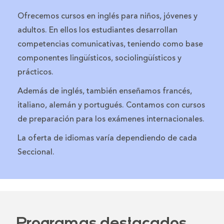
Ofrecemos cursos en inglés para niños, jóvenes y
adultos. En ellos los estudiantes desarrollan
competencias comunicativas, teniendo como base
componentes lingüísticos, sociolingüísticos y
prácticos.
Además de inglés, también enseñamos francés,
italiano, alemán y portugués. Contamos con cursos
de preparación para los exámenes internacionales.
La oferta de idiomas varía dependiendo de cada
Seccional.