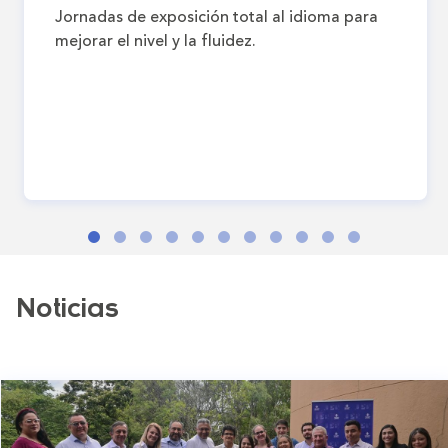
Jornadas de exposición total al idioma para
mejorar el nivel y la fluidez.
Noticias