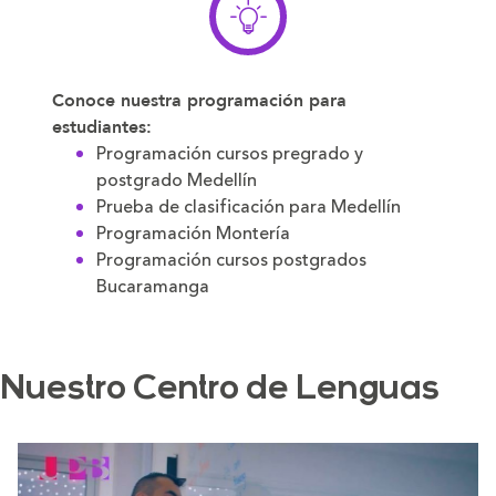
Conoce nuestra programación para
estudiantes:
Programación cursos pregrado y
postgrado Medellín
Prueba de clasificación para Medellín
Programación Montería
Programación cursos postgrados
Bucaramanga
Nuestro Centro de Lenguas