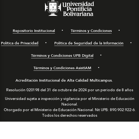
Repositorio Institucional
Términos y Condiciones
Política de Privacidad
Política de Seguridad de la Información
Términos y Condiciones UPB Digital
Términos y Condiciones AsistIAM
Acreditación Institucional de Alta Calidad Multicampus.
Resolución 020198 del 31 de octubre de 2024 por un periodo de 8 años
Universidad sujeta a inspección y vigilancia por el Ministerio de Educación
Nacional.
Otorgado por el Ministerio de Educación Nacional. Nit UPB: 890.902.922-6.
Todos los derechos reservados